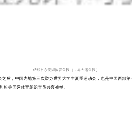
成都市东安湖体育公园（世界大运公园）
大运会之后，中国内地第三次举办世界大学生夏季运动会，也是中国西部第
员和相关国际体育组织官员共襄盛举。