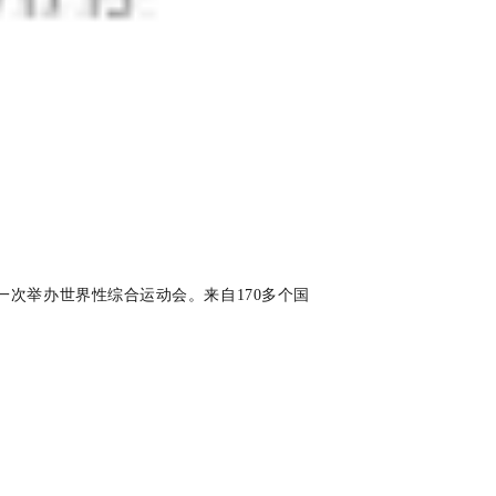
一次举办世界性综合运动会。来自170多个国