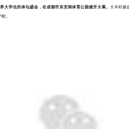
世界大学生
的体坛盛会，在成都市东安湖体育公园掀开大幕。
大丰积极
护航。