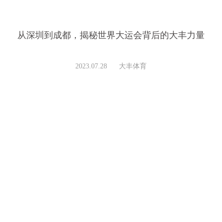
从深圳到成都，揭秘世界大运会背后的大丰力量
2023.07.28 大丰体育