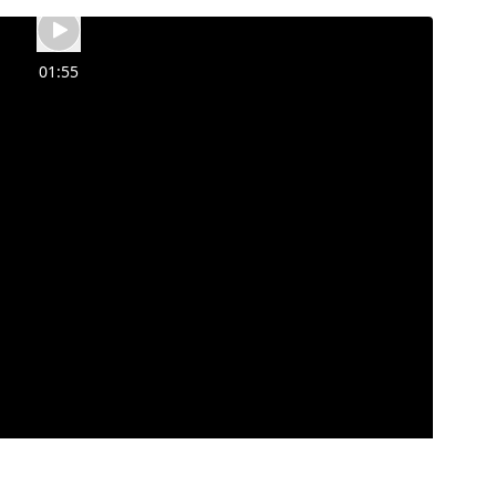
01:55