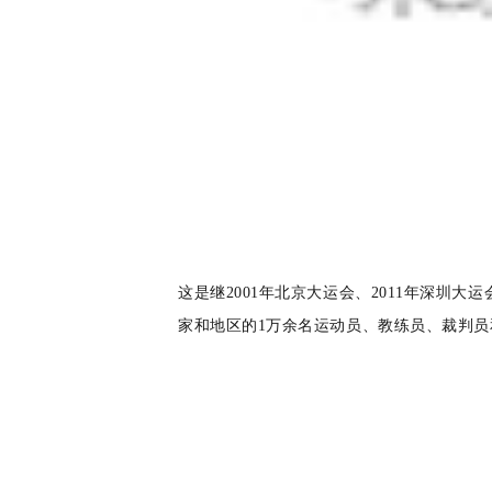
这是继2001年北京大运会、2011年深圳
家和地区的1万余名运动员、教练员、裁判