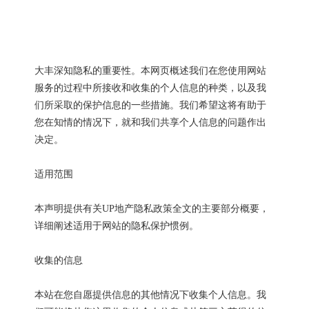
首页
/ 隐私政策
大丰深知隐私的重要性。本网页概述我们在您使用网站
服务的过程中所接收和收集的个人信息的种类，以及我
们所采取的保护信息的一些措施。我们希望这将有助于
您在知情的情况下，就和我们共享个人信息的问题作出
决定。
适用范围
本声明提供有关UP地产隐私政策全文的主要部分概要，
详细阐述适用于网站的隐私保护惯例。
收集的信息
本站在您自愿提供信息的其他情况下收集个人信息。我